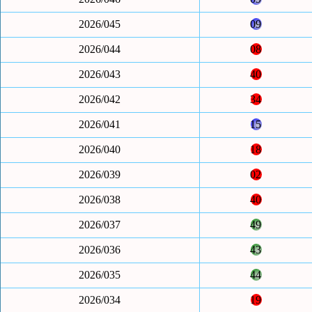
2026/045
09
2026/044
08
2026/043
40
2026/042
34
2026/041
15
2026/040
18
2026/039
02
2026/038
40
2026/037
49
2026/036
43
2026/035
44
2026/034
19