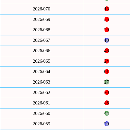
2026/070
13
2026/069
35
2026/068
29
2026/067
10
2026/066
46
2026/065
24
2026/064
01
2026/063
27
2026/062
30
2026/061
46
2026/060
44
2026/059
20