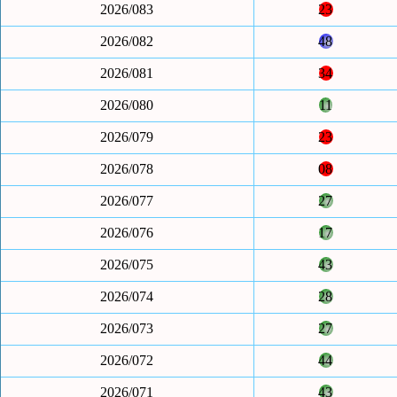
2026/083
23
2026/082
48
2026/081
34
2026/080
11
2026/079
23
2026/078
08
2026/077
27
2026/076
17
2026/075
43
2026/074
28
2026/073
27
2026/072
44
2026/071
43