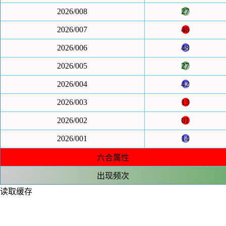
2026/008
27
2026/007
46
2026/006
48
2026/005
27
2026/004
42
2026/003
13
2026/002
01
2026/001
14
六合属性
出现频次
读取缓存