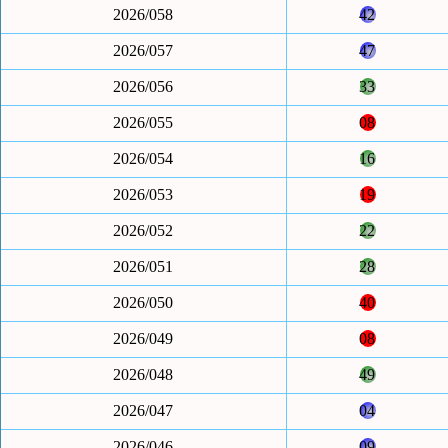
2026/058
42
2026/057
47
2026/056
33
2026/055
08
2026/054
16
2026/053
19
2026/052
22
2026/051
28
2026/050
40
2026/049
08
2026/048
49
2026/047
04
2026/046
09