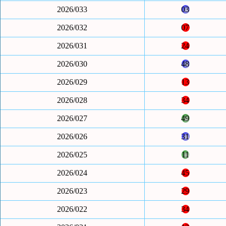
2026/033
03
2026/032
07
2026/031
24
2026/030
48
2026/029
13
2026/028
34
2026/027
49
2026/026
31
2026/025
11
2026/024
45
2026/023
29
2026/022
34